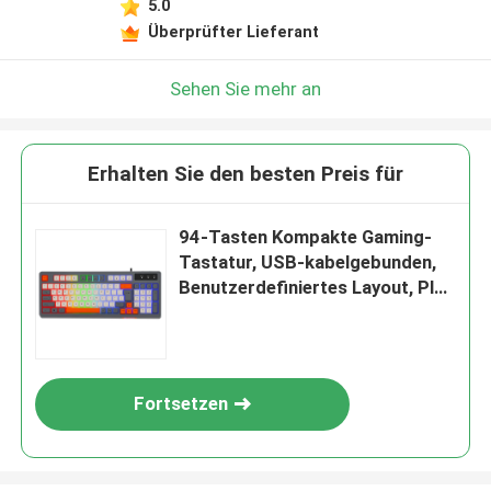
5.0
Überprüfter Lieferant
Sehen Sie mehr an
Erhalten Sie den besten Preis für
94-Tasten Kompakte Gaming-
Tastatur, USB-kabelgebunden,
Benutzerdefiniertes Layout, Plug
& Play
Fortsetzen