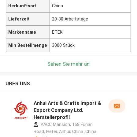
Herkunftsort
China
Lieferzeit
20-30 Arbeitstage
Markenname
ETEK
Min Bestellmenge
3000 Stück
Sehen Sie mehr an
ÜBER UNS
Anhui Arts & Crafts Import &
Export Company Ltd.
Herstellerprofil
AACC Mansion, 168 Funan
Road, Hefei, Anhui, China ,China