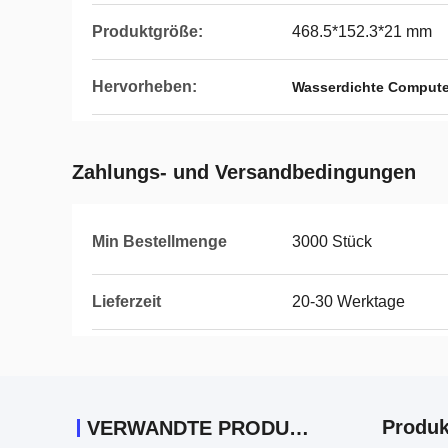
Produktgröße:
468.5*152.3*21 mm
Hervorheben:
Wasserdichte Compute
Zahlungs- und Versandbedingungen
Min Bestellmenge
3000 Stück
Lieferzeit
20-30 Werktage
Produk
VERWANDTE PRODUKTE