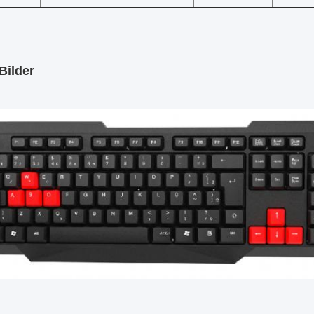
Bilder