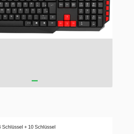
 Schlüssel + 10 Schlüssel