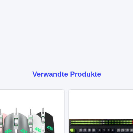
Verwandte Produkte