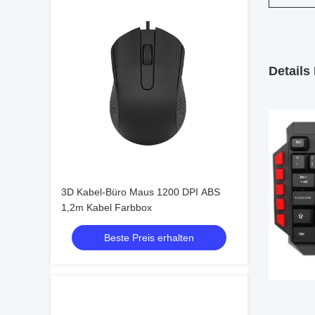
Details 
3D Kabel-Büro Maus 1200 DPI ABS
1,2m Kabel Farbbox
Beste Preis erhalten