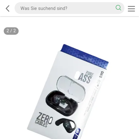
2
/
2