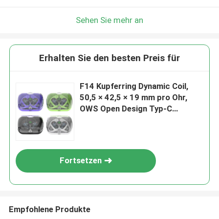
Sehen Sie mehr an
Erhalten Sie den besten Preis für
F14 Kupferring Dynamic Coil,
50,5 × 42,5 × 19 mm pro Ohr,
OWS Open Design Typ-C
Schnellladung, Verpackung in
kommerzieller Qualität.
Fortsetzen
Empfohlene Produkte