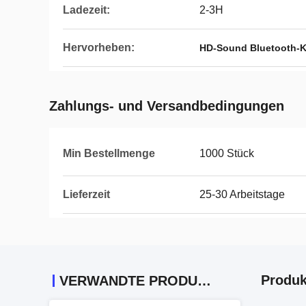
Ladezeit:
2-3H
Hervorheben:
HD-Sound Bluetooth-K
Zahlungs- und Versandbedingungen
Min Bestellmenge
1000 Stück
Lieferzeit
25-30 Arbeitstage
Produk
VERWANDTE PRODUKTE