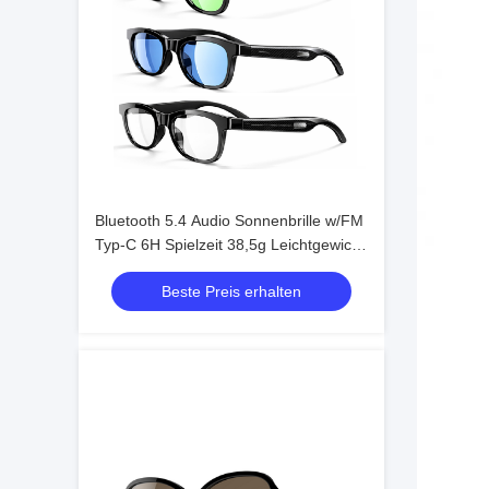
Bluetooth 5.4 Audio Sonnenbrille w/FM
Typ-C 6H Spielzeit 38,5g Leichtgewicht
Mehrfarbig
Beste Preis erhalten