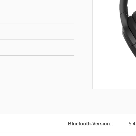
Bluetooth-Version::
5.4