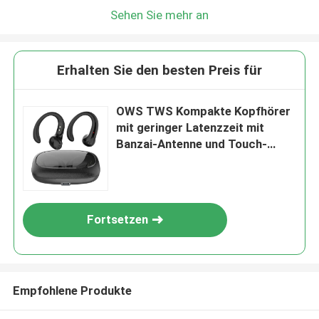
Sehen Sie mehr an
Erhalten Sie den besten Preis für
OWS TWS Kompakte Kopfhörer
mit geringer Latenzzeit mit
Banzai-Antenne und Touch-
Steuerung für Gamer,
Multimedia-Fans und Reisende
Fortsetzen
Empfohlene Produkte