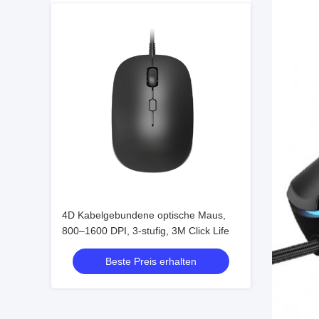
4D Kabelgebundene optische Maus,
800–1600 DPI, 3-stufig, 3M Click Life
Beste Preis erhalten