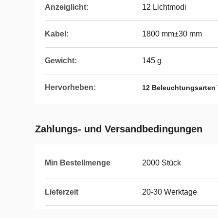
Anzeiglicht:
12 Lichtmodi
Kabel:
1800 mm±30 mm
Gewicht:
145 g
Hervorheben:
12 Beleuchtungsarten
Zahlungs- und Versandbedingungen
Min Bestellmenge
2000 Stück
Lieferzeit
20-30 Werktage