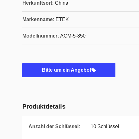
Herkunftsort:
China
Markenname:
ETEK
Modellnummer:
AGM-5-850
Bitte um ein Angebot
Produktdetails
Anzahl der Schlüssel:
10 Schlüssel