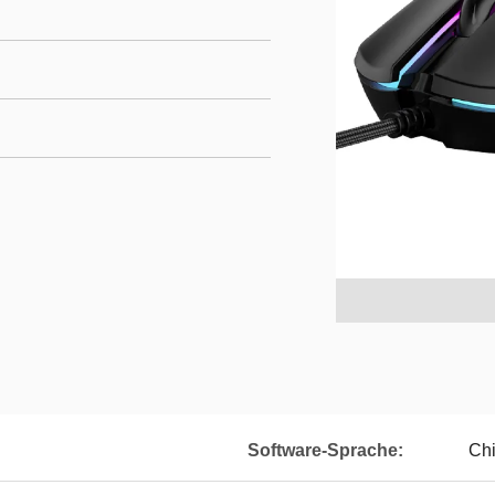
Software-Sprache:
Chi