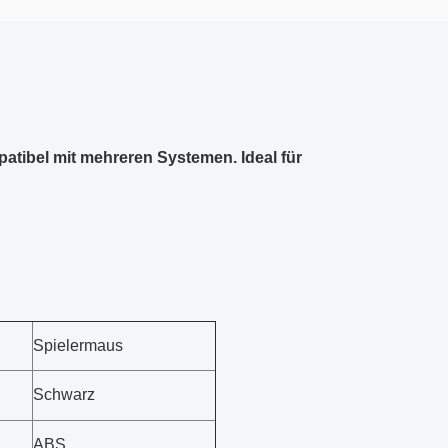
tibel mit mehreren Systemen. Ideal für
Spielermaus
Schwarz
ABS