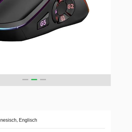
nesisch, Englisch