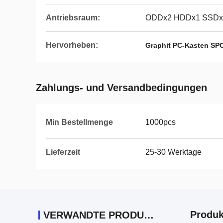
Antriebsraum:
ODDx2 HDDx1 SSDx
Hervorheben:
Graphit PC-Kasten SP
Zahlungs- und Versandbedingungen
Min Bestellmenge
1000pcs
Lieferzeit
25-30 Werktage
Produk
VERWANDTE PRODUKTE