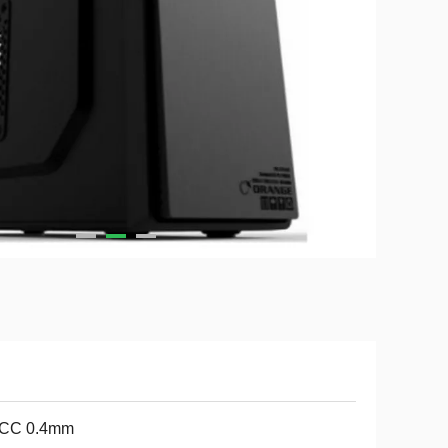
CC 0.4mm