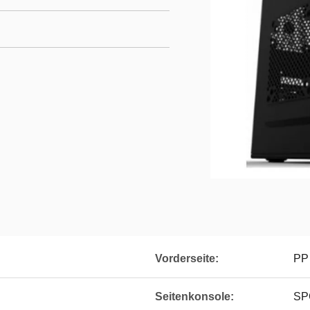
Vorderseite:
PP
Seitenkonsole:
SP