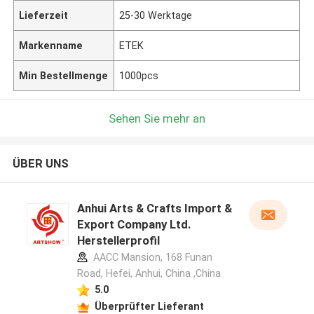
Lieferzeit
25-30 Werktage
Markenname
ETEK
Min Bestellmenge
1000pcs
Sehen Sie mehr an
ÜBER UNS
Anhui Arts & Crafts Import &
Export Company Ltd.
Herstellerprofil
AACC Mansion, 168 Funan
Road, Hefei, Anhui, China ,China
5.0
Überprüfter Lieferant