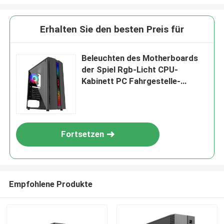
Erhalten Sie den besten Preis für
Beleuchten des Motherboards
der Spiel Rgb-Licht CPU-
Kabinett PC Fahrgestelle-
Rechtssachen-320 ATX/MATX
Fortsetzen
Empfohlene Produkte