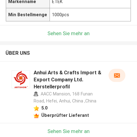
Markenname
ETEK
Min Bestellmenge
1000pcs
Sehen Sie mehr an
ÜBER UNS
Anhui Arts & Crafts Import &
Export Company Ltd.
Herstellerprofil
AACC Mansion, 168 Funan
Road, Hefei, Anhui, China ,China
5.0
Überprüfter Lieferant
Sehen Sie mehr an