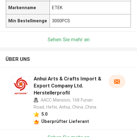
Markenname
ETEK
Min Bestellmenge
3000PCS
Sehen Sie mehr an
ÜBER UNS
Anhui Arts & Crafts Import &
Export Company Ltd.
Herstellerprofil
AACC Mansion, 168 Funan
Road, Hefei, Anhui, China ,China
5.0
Überprüfter Lieferant