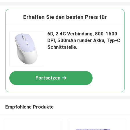
Erhalten Sie den besten Preis für
6D, 2.4G Verbindung, 800-1600
DPI, 500mAh runder Akku, Typ-C
Schnittstelle.
Fortsetzen
Empfohlene Produkte