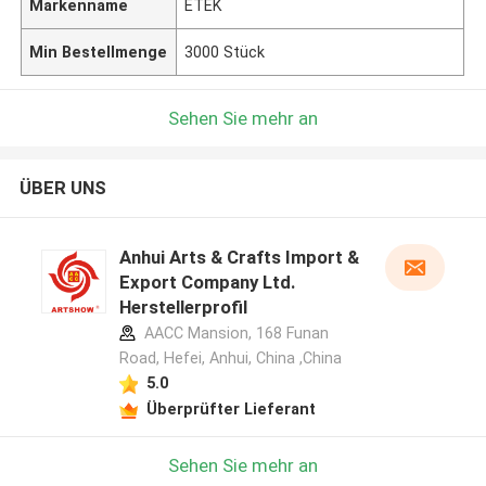
Markenname
ETEK
Min Bestellmenge
3000 Stück
Sehen Sie mehr an
ÜBER UNS
Anhui Arts & Crafts Import &
Export Company Ltd.
Herstellerprofil
AACC Mansion, 168 Funan
Road, Hefei, Anhui, China ,China
5.0
Überprüfter Lieferant
Sehen Sie mehr an