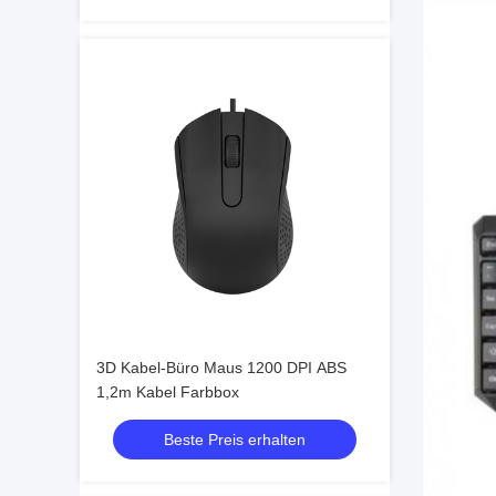
3D Kabel-Büro Maus 1200 DPI ABS
1,2m Kabel Farbbox
Beste Preis erhalten