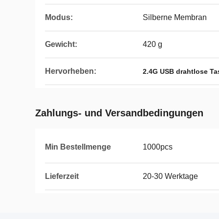
Modus:
Silberne Membran
Gewicht:
420 g
Hervorheben:
2.4G USB drahtlose Ta
Zahlungs- und Versandbedingungen
Min Bestellmenge
1000pcs
Lieferzeit
20-30 Werktage