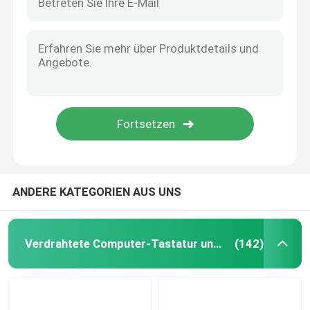
ANDERE KATEGORIEN AUS UNS
Verdrahtete Computer-Tastatur und Maus
(142)