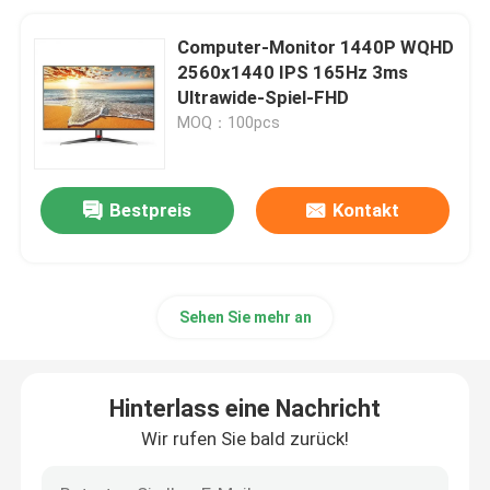
Computer-Monitor 1440P WQHD
2560x1440 IPS 165Hz 3ms
Ultrawide-Spiel-FHD
MOQ：100pcs
Bestpreis
Kontakt
Sehen Sie mehr an
Hinterlass eine Nachricht
Wir rufen Sie bald zurück!