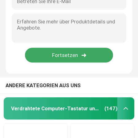
ANDERE KATEGORIEN AUS UNS
Verdrahtete Computer-Tastatur und Maus
(147)